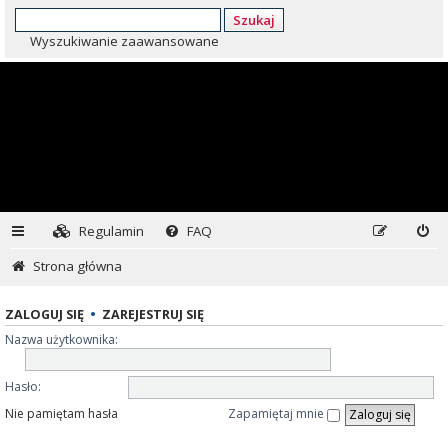
Szukaj
Wyszukiwanie zaawansowane
Regulamin
FAQ
Strona główna
ZALOGUJ SIĘ
•
ZAREJESTRUJ SIĘ
Nazwa użytkownika:
Hasło:
Nie pamiętam hasła
Zapamiętaj mnie