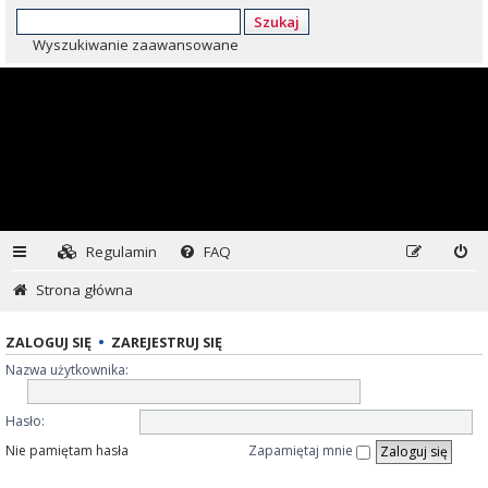
Szukaj
Wyszukiwanie zaawansowane
Regulamin
FAQ
Strona główna
ZALOGUJ SIĘ
•
ZAREJESTRUJ SIĘ
Nazwa użytkownika:
Hasło:
Nie pamiętam hasła
Zapamiętaj mnie