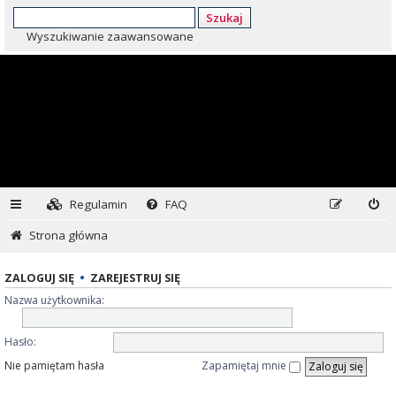
Szukaj
Wyszukiwanie zaawansowane
Regulamin
FAQ
Strona główna
ZALOGUJ SIĘ
•
ZAREJESTRUJ SIĘ
Nazwa użytkownika:
Hasło:
Nie pamiętam hasła
Zapamiętaj mnie