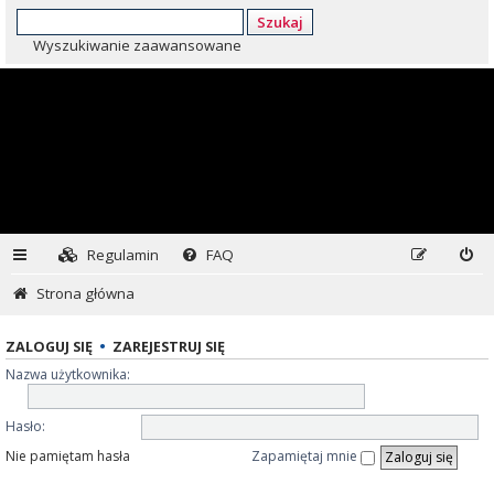
Szukaj
Wyszukiwanie zaawansowane
Regulamin
FAQ
Strona główna
ZALOGUJ SIĘ
•
ZAREJESTRUJ SIĘ
Nazwa użytkownika:
Hasło:
Nie pamiętam hasła
Zapamiętaj mnie