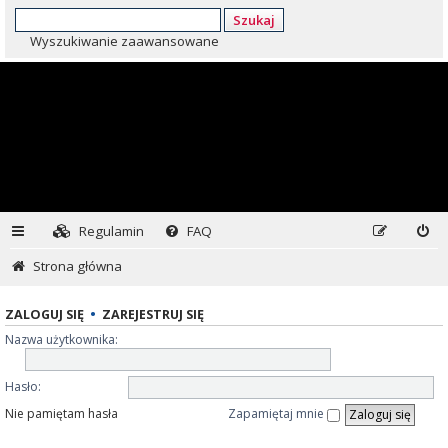
Szukaj
Wyszukiwanie zaawansowane
Regulamin
FAQ
Strona główna
ZALOGUJ SIĘ
•
ZAREJESTRUJ SIĘ
Nazwa użytkownika:
Hasło:
Nie pamiętam hasła
Zapamiętaj mnie