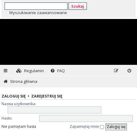
Szukaj
Wyszukiwanie zaawansowane
Regulamin
FAQ
Strona główna
ZALOGUJ SIĘ
•
ZAREJESTRUJ SIĘ
Nazwa użytkownika:
Hasło:
Nie pamiętam hasła
Zapamiętaj mnie