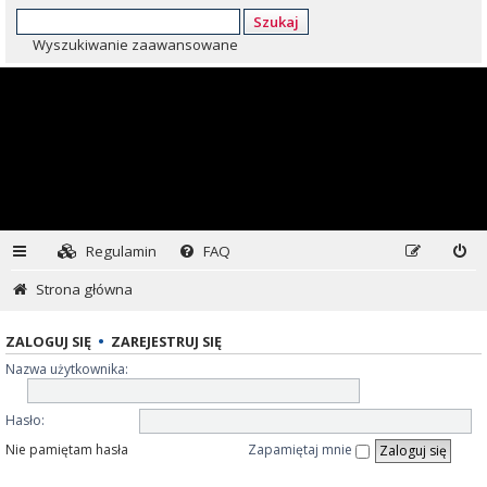
Szukaj
Wyszukiwanie zaawansowane
Regulamin
FAQ
Strona główna
ZALOGUJ SIĘ
•
ZAREJESTRUJ SIĘ
Nazwa użytkownika:
Hasło:
Nie pamiętam hasła
Zapamiętaj mnie