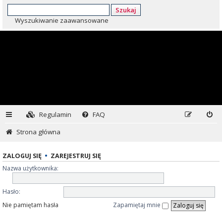
Szukaj
Wyszukiwanie zaawansowane
Regulamin
FAQ
Strona główna
ZALOGUJ SIĘ
•
ZAREJESTRUJ SIĘ
Nazwa użytkownika:
Hasło:
Nie pamiętam hasła
Zapamiętaj mnie