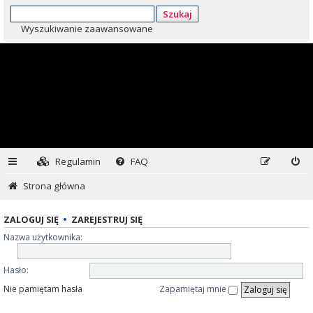
Szukaj
Wyszukiwanie zaawansowane
Regulamin
FAQ
Strona główna
ZALOGUJ SIĘ
•
ZAREJESTRUJ SIĘ
Nazwa użytkownika:
Hasło:
Nie pamiętam hasła
Zapamiętaj mnie