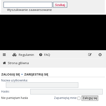
Szukaj
Wyszukiwanie zaawansowane
Regulamin
FAQ
Strona główna
ZALOGUJ SIĘ
•
ZAREJESTRUJ SIĘ
Nazwa użytkownika:
Hasło:
Nie pamiętam hasła
Zapamiętaj mnie