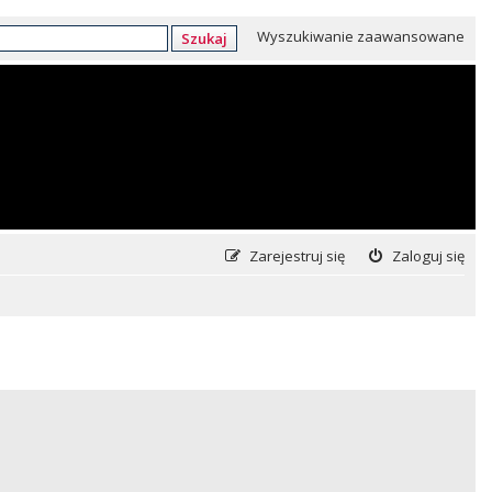
Wyszukiwanie zaawansowane
Szukaj
Zarejestruj się
Zaloguj się