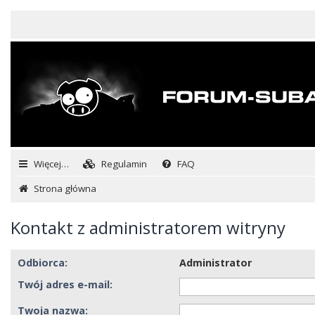
Więcej…
Regulamin
FAQ
Strona główna
Kontakt z administratorem witryny
Odbiorca:
Administrator
Twój adres e-mail:
Twoja nazwa: