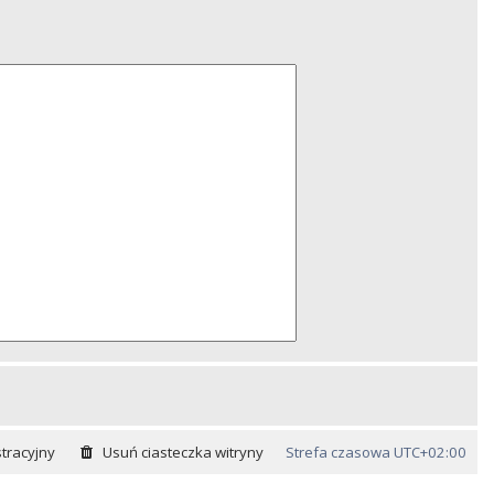
tracyjny
Usuń ciasteczka witryny
Strefa czasowa
UTC+02:00