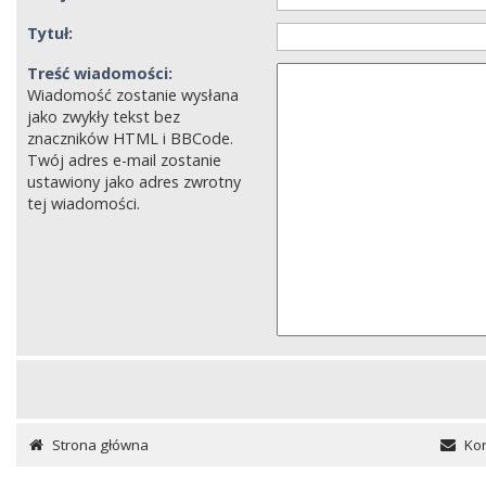
Tytuł:
Treść wiadomości:
Wiadomość zostanie wysłana
jako zwykły tekst bez
znaczników HTML i BBCode.
Twój adres e-mail zostanie
ustawiony jako adres zwrotny
tej wiadomości.
Strona główna
Kon