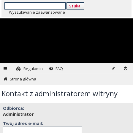
Szukaj
Wyszukiwanie zaawansowane
Regulamin
FAQ
Strona główna
Kontakt z administratorem witryny
Odbiorca:
Administrator
Twój adres e-mail: