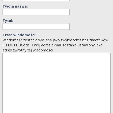
Twoja nazwa:
Tytuł:
Treść wiadomości:
Wiadomość zostanie wysłana jako zwykły tekst bez znaczników
HTML i BBCode. Twój adres e-mail zostanie ustawiony jako
adres zwrotny tej wiadomości.