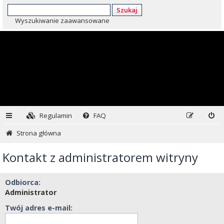
Szukaj
Wyszukiwanie zaawansowane
Regulamin
FAQ
Strona główna
Kontakt z administratorem witryny
Odbiorca:
Administrator
Twój adres e-mail: