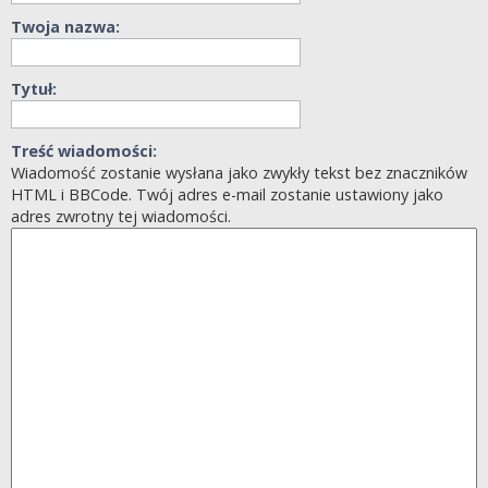
Twoja nazwa:
Tytuł:
Treść wiadomości:
Wiadomość zostanie wysłana jako zwykły tekst bez znaczników
HTML i BBCode. Twój adres e-mail zostanie ustawiony jako
adres zwrotny tej wiadomości.