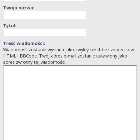
Twoja nazwa:
Tytuł:
Treść wiadomości:
Wiadomość zostanie wysłana jako zwykły tekst bez znaczników
HTML i BBCode. Twój adres e-mail zostanie ustawiony jako
adres zwrotny tej wiadomości.