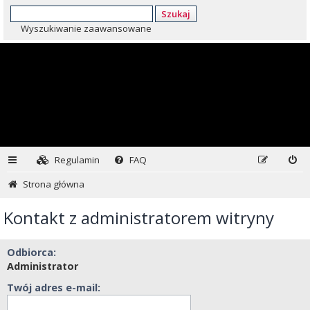
Szukaj
Wyszukiwanie zaawansowane
Regulamin
FAQ
Strona główna
Kontakt z administratorem witryny
Odbiorca:
Administrator
Twój adres e-mail: