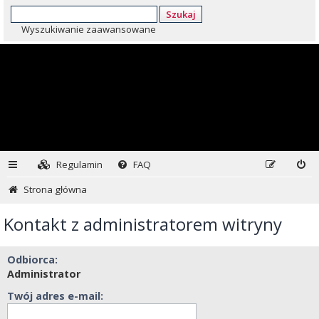
Szukaj
Wyszukiwanie zaawansowane
Regulamin
FAQ
Strona główna
Kontakt z administratorem witryny
Odbiorca:
Administrator
Twój adres e-mail: