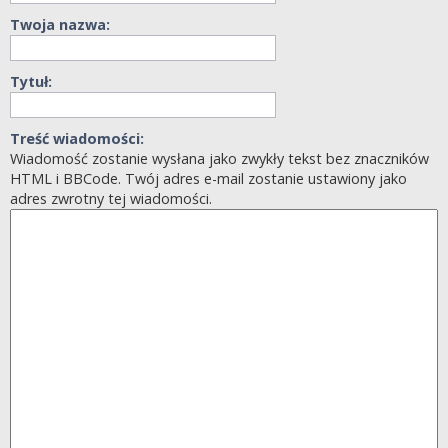
Twoja nazwa:
Tytuł:
Treść wiadomości:
Wiadomość zostanie wysłana jako zwykły tekst bez znaczników
HTML i BBCode. Twój adres e-mail zostanie ustawiony jako
adres zwrotny tej wiadomości.