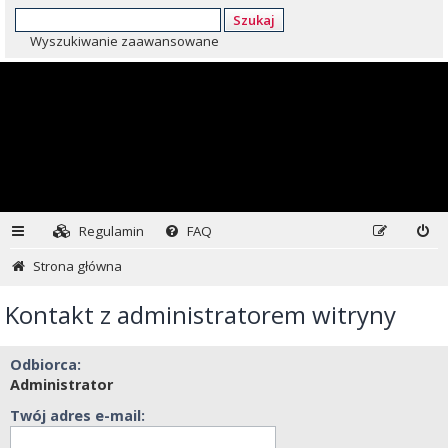
Szukaj
Wyszukiwanie zaawansowane
Regulamin
FAQ
Strona główna
Kontakt z administratorem witryny
Odbiorca:
Administrator
Twój adres e-mail: