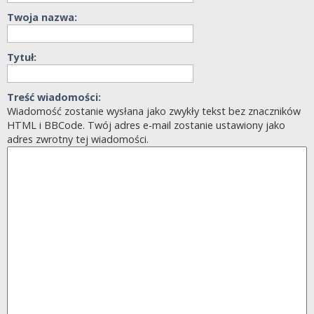
Twoja nazwa:
Tytuł:
Treść wiadomości:
Wiadomość zostanie wysłana jako zwykły tekst bez znaczników
HTML i BBCode. Twój adres e-mail zostanie ustawiony jako
adres zwrotny tej wiadomości.