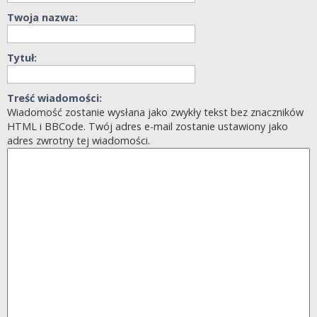
Twoja nazwa:
Tytuł:
Treść wiadomości:
Wiadomość zostanie wysłana jako zwykły tekst bez znaczników
HTML i BBCode. Twój adres e-mail zostanie ustawiony jako
adres zwrotny tej wiadomości.