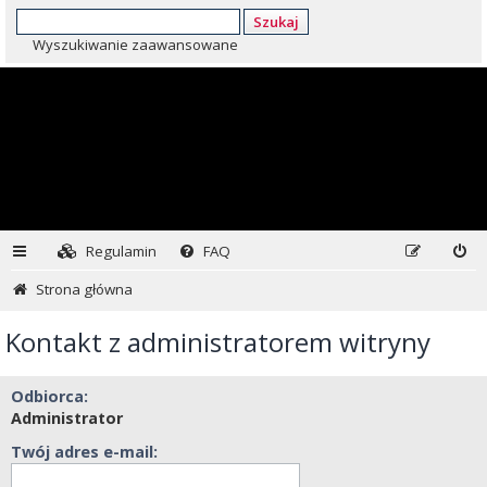
Szukaj
Wyszukiwanie zaawansowane
Regulamin
FAQ
Strona główna
Kontakt z administratorem witryny
Odbiorca:
Administrator
Twój adres e-mail: