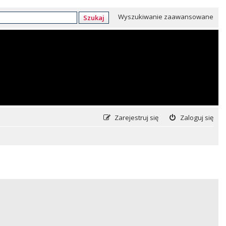
Wyszukiwanie zaawansowane
Szukaj
Zarejestruj się
Zaloguj się