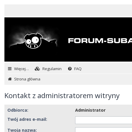
Więcej…
Regulamin
FAQ
Strona główna
Kontakt z administratorem witryny
Odbiorca:
Administrator
Twój adres e-mail:
Twoja nazwa: