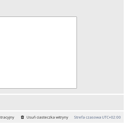
tracyjny
Usuń ciasteczka witryny
Strefa czasowa
UTC+02:00