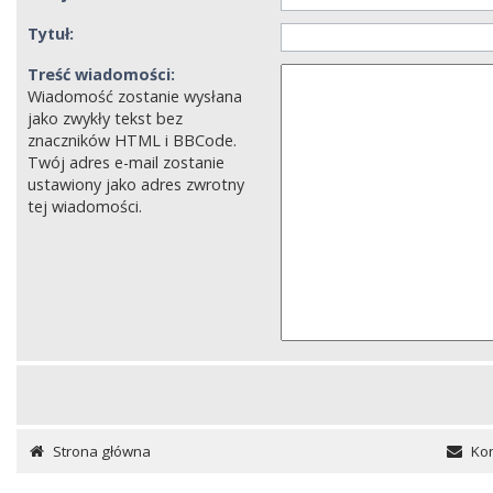
Tytuł:
Treść wiadomości:
Wiadomość zostanie wysłana
jako zwykły tekst bez
znaczników HTML i BBCode.
Twój adres e-mail zostanie
ustawiony jako adres zwrotny
tej wiadomości.
Strona główna
Kon