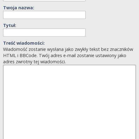
Twoja nazwa:
Tytuł:
Treść wiadomości:
Wiadomość zostanie wysłana jako zwykły tekst bez znaczników
HTML i BBCode. Twój adres e-mail zostanie ustawiony jako
adres zwrotny tej wiadomości.