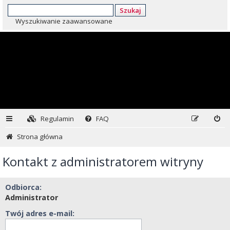
Szukaj
Wyszukiwanie zaawansowane
Regulamin
FAQ
Strona główna
Kontakt z administratorem witryny
Odbiorca:
Administrator
Twój adres e-mail: