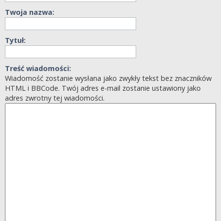
Twoja nazwa:
Tytuł:
Treść wiadomości:
Wiadomość zostanie wysłana jako zwykły tekst bez znaczników
HTML i BBCode. Twój adres e-mail zostanie ustawiony jako
adres zwrotny tej wiadomości.