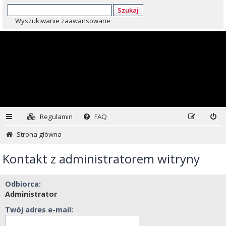
Szukaj
Wyszukiwanie zaawansowane
Regulamin
FAQ
Strona główna
Kontakt z administratorem witryny
Odbiorca:
Administrator
Twój adres e-mail: