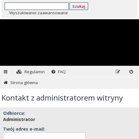
Szukaj
Wyszukiwanie zaawansowane
Regulamin
FAQ
Strona główna
Kontakt z administratorem witryny
Odbiorca:
Administrator
Twój adres e-mail: