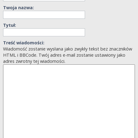
Twoja nazwa:
Tytuł:
Treść wiadomości:
Wiadomość zostanie wysłana jako zwykły tekst bez znaczników
HTML i BBCode. Twój adres e-mail zostanie ustawiony jako
adres zwrotny tej wiadomości.