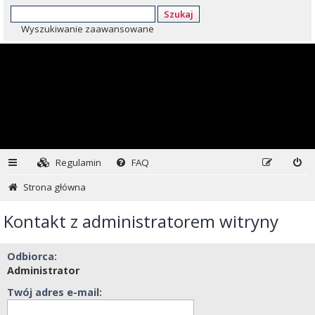
Szukaj
Wyszukiwanie zaawansowane
Regulamin
FAQ
Strona główna
Kontakt z administratorem witryny
Odbiorca:
Administrator
Twój adres e-mail: