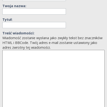
Twoja nazwa:
Tytuł:
Treść wiadomości:
Wiadomość zostanie wysłana jako zwykły tekst bez znaczników
HTML i BBCode. Twój adres e-mail zostanie ustawiony jako
adres zwrotny tej wiadomości.