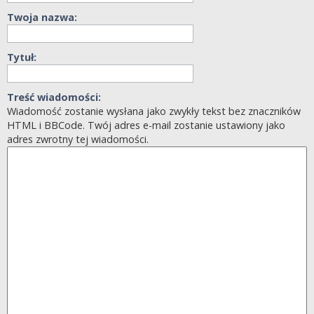
Twoja nazwa:
Tytuł:
Treść wiadomości:
Wiadomość zostanie wysłana jako zwykły tekst bez znaczników
HTML i BBCode. Twój adres e-mail zostanie ustawiony jako
adres zwrotny tej wiadomości.