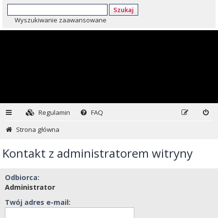
Szukaj
Wyszukiwanie zaawansowane
Regulamin
FAQ
Strona główna
Kontakt z administratorem witryny
Odbiorca:
Administrator
Twój adres e-mail: