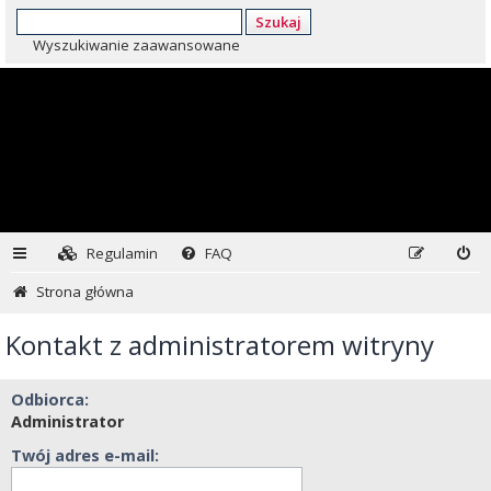
Szukaj
Wyszukiwanie zaawansowane
Regulamin
FAQ
Strona główna
Kontakt z administratorem witryny
Odbiorca:
Administrator
Twój adres e-mail: