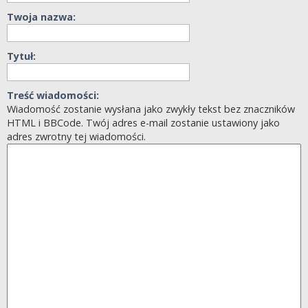
Twoja nazwa:
Tytuł:
Treść wiadomości:
Wiadomość zostanie wysłana jako zwykły tekst bez znaczników
HTML i BBCode. Twój adres e-mail zostanie ustawiony jako
adres zwrotny tej wiadomości.