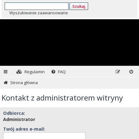
Szukaj
Wyszukiwanie zaawansowane
Regulamin
FAQ
Strona główna
Kontakt z administratorem witryny
Odbiorca:
Administrator
Twój adres e-mail: