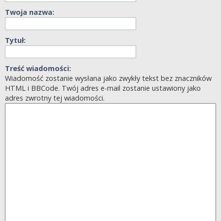
Twoja nazwa:
Tytuł:
Treść wiadomości:
Wiadomość zostanie wysłana jako zwykły tekst bez znaczników
HTML i BBCode. Twój adres e-mail zostanie ustawiony jako
adres zwrotny tej wiadomości.