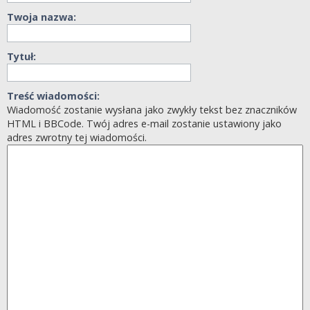
Twoja nazwa:
Tytuł:
Treść wiadomości:
Wiadomość zostanie wysłana jako zwykły tekst bez znaczników
HTML i BBCode. Twój adres e-mail zostanie ustawiony jako
adres zwrotny tej wiadomości.