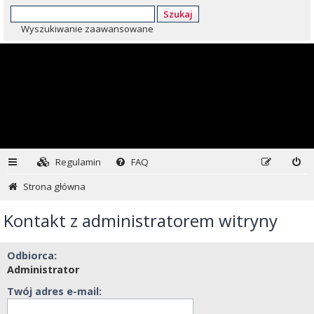
Szukaj
Wyszukiwanie zaawansowane
Regulamin
FAQ
Strona główna
Kontakt z administratorem witryny
Odbiorca:
Administrator
Twój adres e-mail: