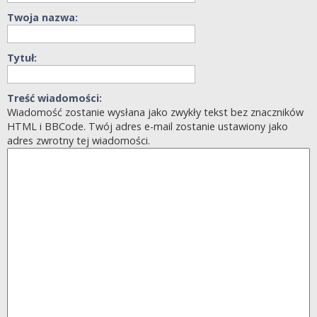
Twoja nazwa:
Tytuł:
Treść wiadomości:
Wiadomość zostanie wysłana jako zwykły tekst bez znaczników
HTML i BBCode. Twój adres e-mail zostanie ustawiony jako
adres zwrotny tej wiadomości.