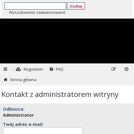
Szukaj
Wyszukiwanie zaawansowane
Regulamin
FAQ
Strona główna
Kontakt z administratorem witryny
Odbiorca:
Administrator
Twój adres e-mail: