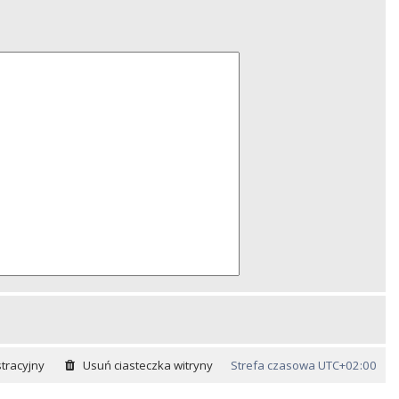
tracyjny
Usuń ciasteczka witryny
Strefa czasowa
UTC+02:00