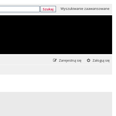
Wyszukiwanie zaawansowane
Szukaj
Zarejestruj się
Zaloguj się