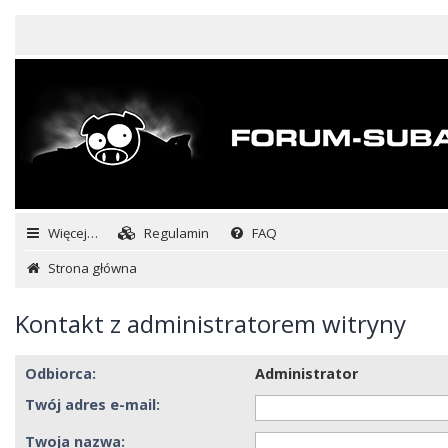
Więcej…
Regulamin
FAQ
Strona główna
Kontakt z administratorem witryny
Odbiorca:
Administrator
Twój adres e-mail:
Twoja nazwa: