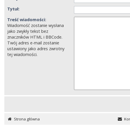
Tytuł:
Treść wiadomości:
Wiadomość zostanie wysłana
jako zwykły tekst bez
znaczników HTML i BBCode.
Twój adres e-mail zostanie
ustawiony jako adres zwrotny
tej wiadomości.
Strona główna
Kon