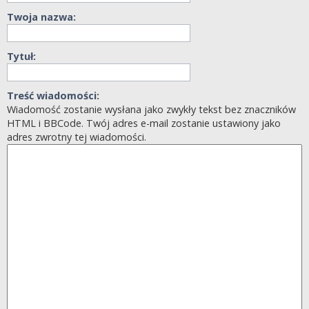
Twoja nazwa:
Tytuł:
Treść wiadomości:
Wiadomość zostanie wysłana jako zwykły tekst bez znaczników
HTML i BBCode. Twój adres e-mail zostanie ustawiony jako
adres zwrotny tej wiadomości.