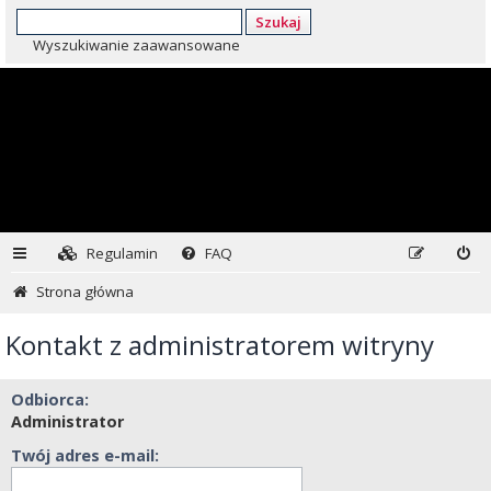
Szukaj
Wyszukiwanie zaawansowane
Regulamin
FAQ
Strona główna
Kontakt z administratorem witryny
Odbiorca:
Administrator
Twój adres e-mail: