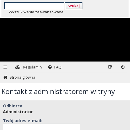
Szukaj
Wyszukiwanie zaawansowane
Regulamin
FAQ
Strona główna
Kontakt z administratorem witryny
Odbiorca:
Administrator
Twój adres e-mail: