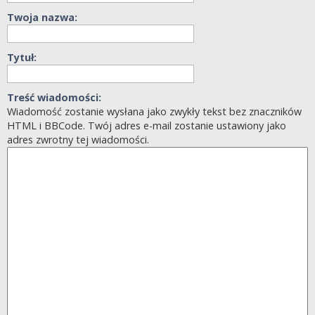
Twoja nazwa:
Tytuł:
Treść wiadomości:
Wiadomość zostanie wysłana jako zwykły tekst bez znaczników
HTML i BBCode. Twój adres e-mail zostanie ustawiony jako
adres zwrotny tej wiadomości.