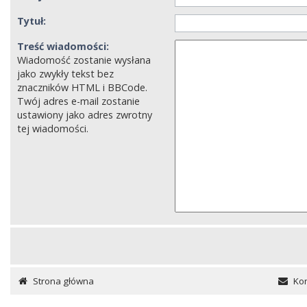
Tytuł:
Treść wiadomości:
Wiadomość zostanie wysłana
jako zwykły tekst bez
znaczników HTML i BBCode.
Twój adres e-mail zostanie
ustawiony jako adres zwrotny
tej wiadomości.
Strona główna
Kon