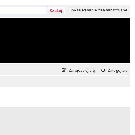
Wyszukiwanie zaawansowane
Szukaj
Zarejestruj się
Zaloguj się