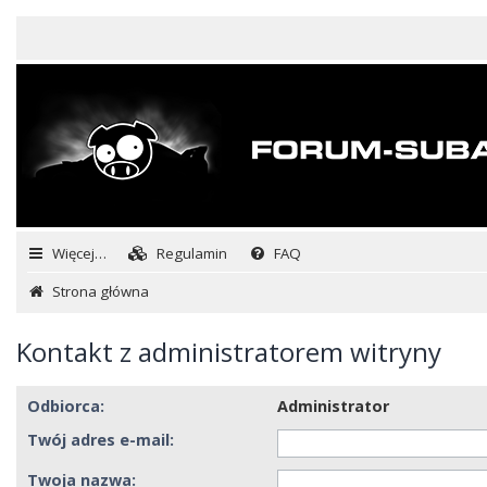
Więcej…
Regulamin
FAQ
Strona główna
Kontakt z administratorem witryny
Odbiorca:
Administrator
Twój adres e-mail:
Twoja nazwa: