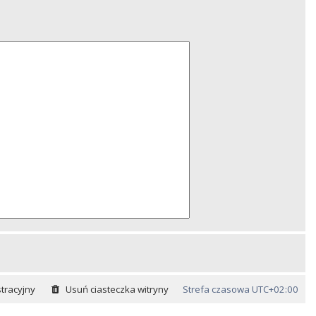
tracyjny
Usuń ciasteczka witryny
Strefa czasowa
UTC+02:00