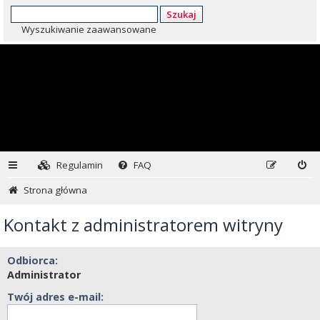
Szukaj
Wyszukiwanie zaawansowane
Regulamin
FAQ
Strona główna
Kontakt z administratorem witryny
Odbiorca:
Administrator
Twój adres e-mail: