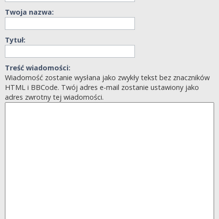
Twoja nazwa:
Tytuł:
Treść wiadomości:
Wiadomość zostanie wysłana jako zwykły tekst bez znaczników
HTML i BBCode. Twój adres e-mail zostanie ustawiony jako
adres zwrotny tej wiadomości.