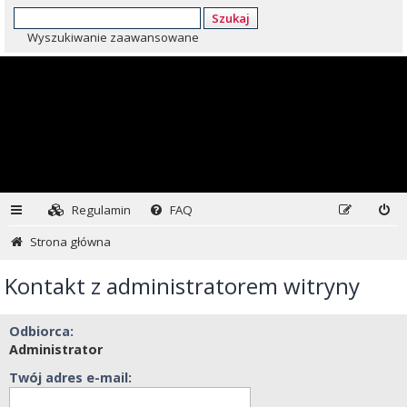
Szukaj
Wyszukiwanie zaawansowane
Regulamin
FAQ
Strona główna
Kontakt z administratorem witryny
Odbiorca:
Administrator
Twój adres e-mail: