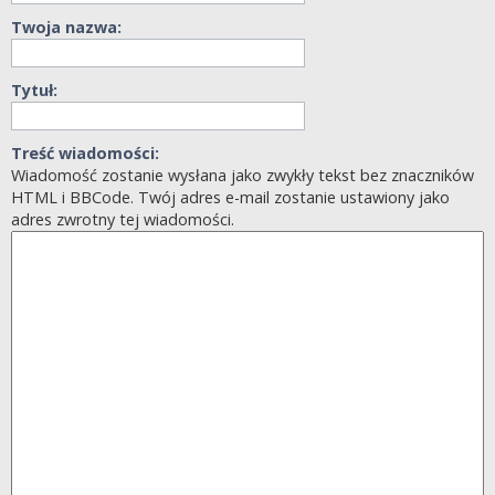
Twoja nazwa:
Tytuł:
Treść wiadomości:
Wiadomość zostanie wysłana jako zwykły tekst bez znaczników
HTML i BBCode. Twój adres e-mail zostanie ustawiony jako
adres zwrotny tej wiadomości.