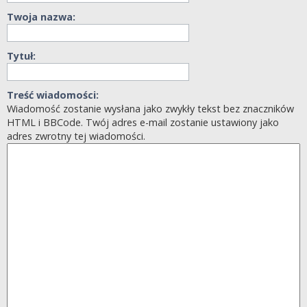
Twoja nazwa:
Tytuł:
Treść wiadomości:
Wiadomość zostanie wysłana jako zwykły tekst bez znaczników
HTML i BBCode. Twój adres e-mail zostanie ustawiony jako
adres zwrotny tej wiadomości.