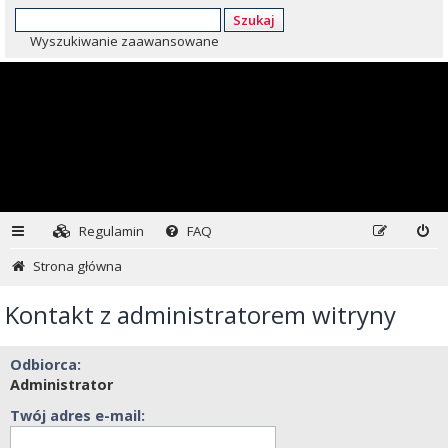
Szukaj
Wyszukiwanie zaawansowane
Regulamin
FAQ
Strona główna
Kontakt z administratorem witryny
Odbiorca:
Administrator
Twój adres e-mail: