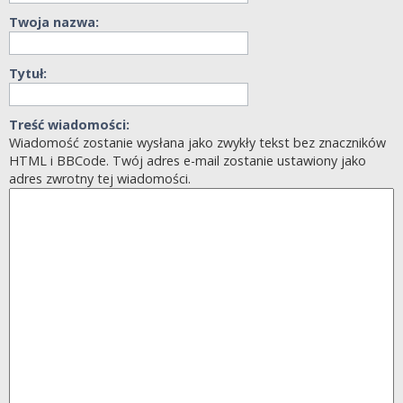
Twoja nazwa:
Tytuł:
Treść wiadomości:
Wiadomość zostanie wysłana jako zwykły tekst bez znaczników
HTML i BBCode. Twój adres e-mail zostanie ustawiony jako
adres zwrotny tej wiadomości.