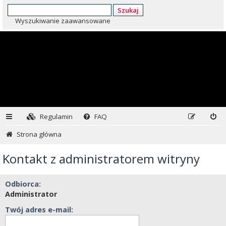
Szukaj
Wyszukiwanie zaawansowane
Regulamin
FAQ
Strona główna
Kontakt z administratorem witryny
Odbiorca:
Administrator
Twój adres e-mail: