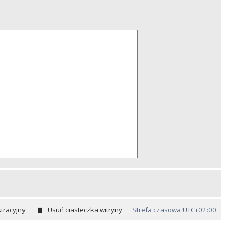
tracyjny
Usuń ciasteczka witryny
Strefa czasowa
UTC+02:00