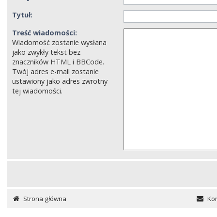
Tytuł:
Treść wiadomości:
Wiadomość zostanie wysłana
jako zwykły tekst bez
znaczników HTML i BBCode.
Twój adres e-mail zostanie
ustawiony jako adres zwrotny
tej wiadomości.
Strona główna
Kon