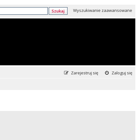
Wyszukiwanie zaawansowane
Szukaj
Zarejestruj się
Zaloguj się