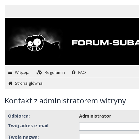
Więcej…
Regulamin
FAQ
Strona główna
Kontakt z administratorem witryny
Odbiorca:
Administrator
Twój adres e-mail:
Twoja nazwa: