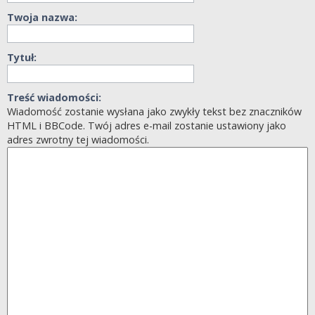
Twoja nazwa:
Tytuł:
Treść wiadomości:
Wiadomość zostanie wysłana jako zwykły tekst bez znaczników
HTML i BBCode. Twój adres e-mail zostanie ustawiony jako
adres zwrotny tej wiadomości.