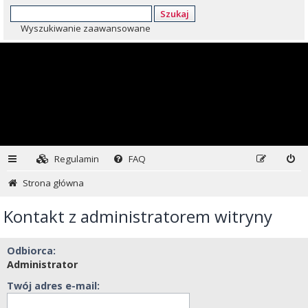
Szukaj
Wyszukiwanie zaawansowane
Regulamin
FAQ
Strona główna
Kontakt z administratorem witryny
Odbiorca:
Administrator
Twój adres e-mail: