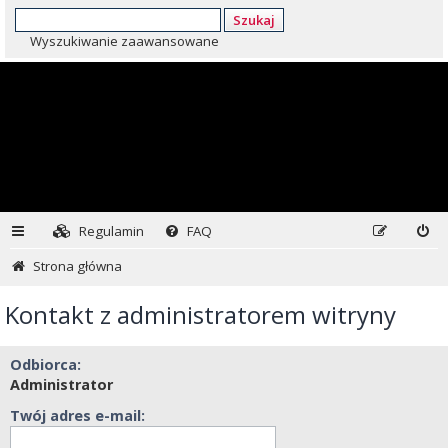
Szukaj
Wyszukiwanie zaawansowane
Regulamin
FAQ
Strona główna
Kontakt z administratorem witryny
Odbiorca:
Administrator
Twój adres e-mail: