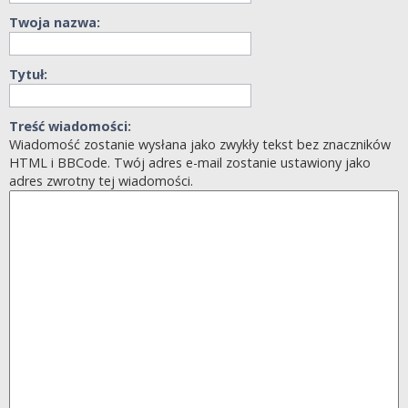
Twoja nazwa:
Tytuł:
Treść wiadomości:
Wiadomość zostanie wysłana jako zwykły tekst bez znaczników
HTML i BBCode. Twój adres e-mail zostanie ustawiony jako
adres zwrotny tej wiadomości.