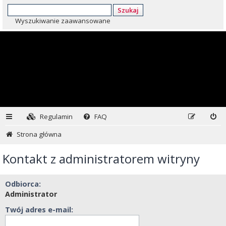
Szukaj
Wyszukiwanie zaawansowane
Regulamin
FAQ
Strona główna
Kontakt z administratorem witryny
Odbiorca:
Administrator
Twój adres e-mail: