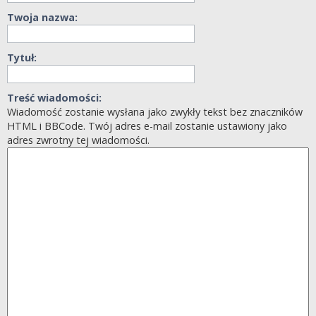
Twoja nazwa:
Tytuł:
Treść wiadomości:
Wiadomość zostanie wysłana jako zwykły tekst bez znaczników
HTML i BBCode. Twój adres e-mail zostanie ustawiony jako
adres zwrotny tej wiadomości.