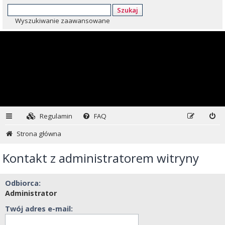
Szukaj
Wyszukiwanie zaawansowane
Regulamin
FAQ
Strona główna
Kontakt z administratorem witryny
Odbiorca:
Administrator
Twój adres e-mail: