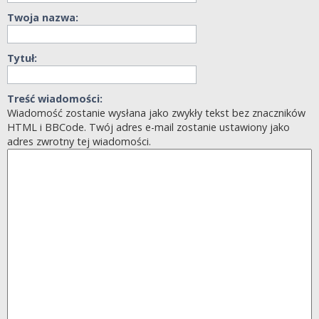
Twoja nazwa:
Tytuł:
Treść wiadomości:
Wiadomość zostanie wysłana jako zwykły tekst bez znaczników
HTML i BBCode. Twój adres e-mail zostanie ustawiony jako
adres zwrotny tej wiadomości.