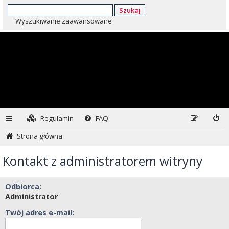
Szukaj
Wyszukiwanie zaawansowane
Regulamin
FAQ
Strona główna
Kontakt z administratorem witryny
Odbiorca:
Administrator
Twój adres e-mail: