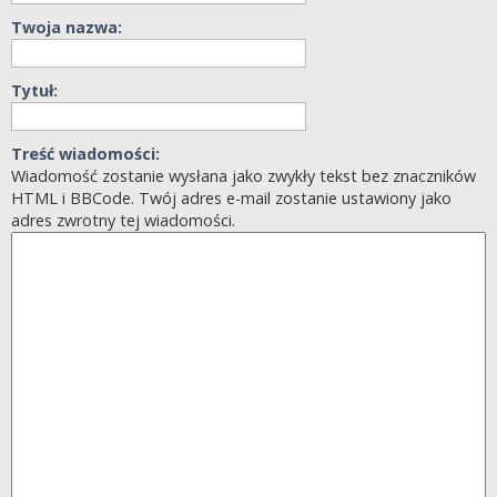
Twoja nazwa:
Tytuł:
Treść wiadomości:
Wiadomość zostanie wysłana jako zwykły tekst bez znaczników
HTML i BBCode. Twój adres e-mail zostanie ustawiony jako
adres zwrotny tej wiadomości.