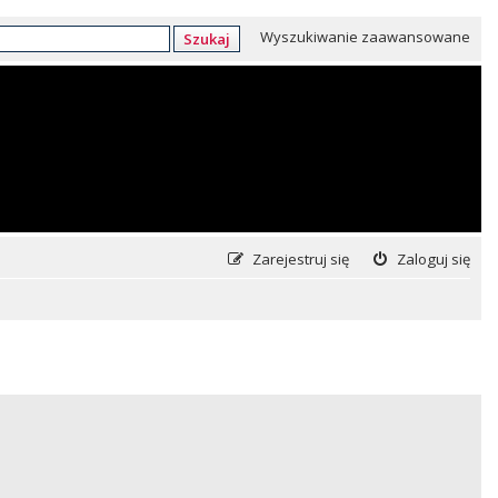
Wyszukiwanie zaawansowane
Szukaj
Zarejestruj się
Zaloguj się