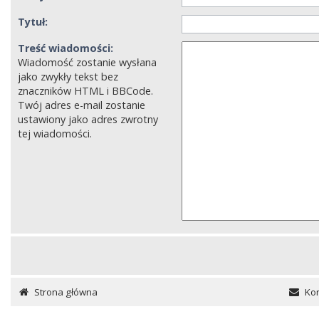
Tytuł:
Treść wiadomości:
Wiadomość zostanie wysłana
jako zwykły tekst bez
znaczników HTML i BBCode.
Twój adres e-mail zostanie
ustawiony jako adres zwrotny
tej wiadomości.
Strona główna
Kon