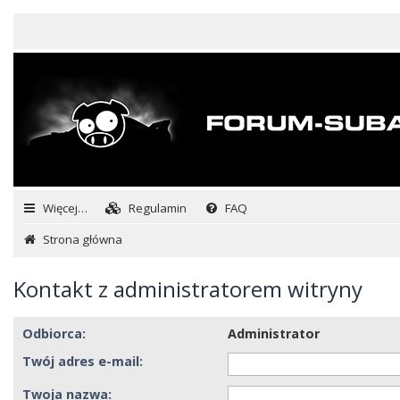
Więcej…
Regulamin
FAQ
Strona główna
Kontakt z administratorem witryny
Odbiorca:
Administrator
Twój adres e-mail:
Twoja nazwa: