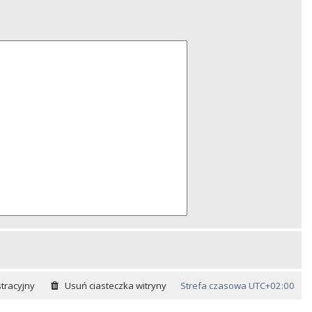
tracyjny
Usuń ciasteczka witryny
Strefa czasowa
UTC+02:00