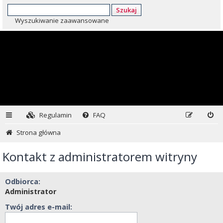
Szukaj
Wyszukiwanie zaawansowane
Regulamin
FAQ
Strona główna
Kontakt z administratorem witryny
Odbiorca:
Administrator
Twój adres e-mail: