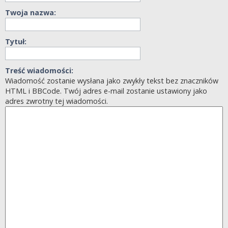
Twoja nazwa:
Tytuł:
Treść wiadomości:
Wiadomość zostanie wysłana jako zwykły tekst bez znaczników
HTML i BBCode. Twój adres e-mail zostanie ustawiony jako
adres zwrotny tej wiadomości.