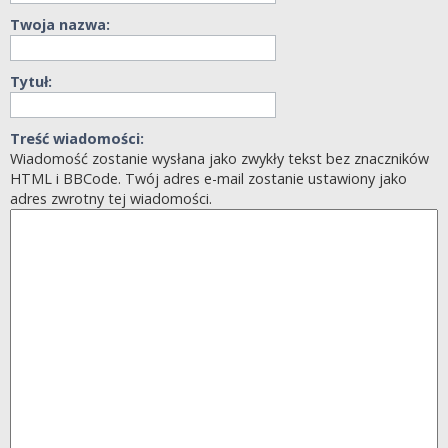
Twoja nazwa:
Tytuł:
Treść wiadomości:
Wiadomość zostanie wysłana jako zwykły tekst bez znaczników
HTML i BBCode. Twój adres e-mail zostanie ustawiony jako
adres zwrotny tej wiadomości.