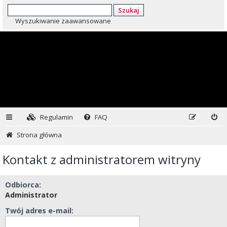
Szukaj
Wyszukiwanie zaawansowane
Regulamin
FAQ
Strona główna
Kontakt z administratorem witryny
Odbiorca:
Administrator
Twój adres e-mail: