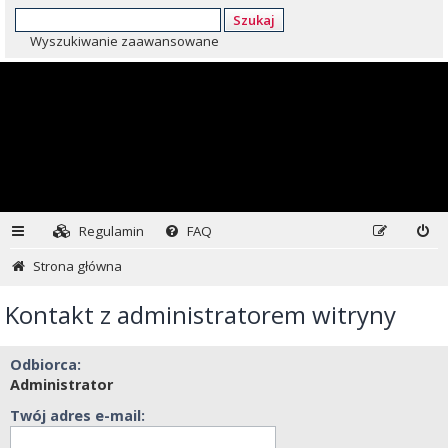
Szukaj
Wyszukiwanie zaawansowane
Regulamin
FAQ
Strona główna
Kontakt z administratorem witryny
Odbiorca:
Administrator
Twój adres e-mail: