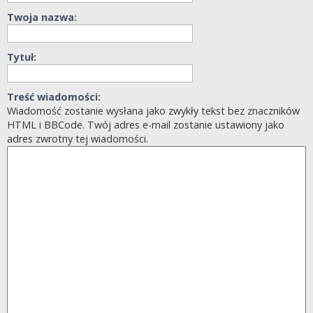
Twoja nazwa:
Tytuł:
Treść wiadomości:
Wiadomość zostanie wysłana jako zwykły tekst bez znaczników
HTML i BBCode. Twój adres e-mail zostanie ustawiony jako
adres zwrotny tej wiadomości.