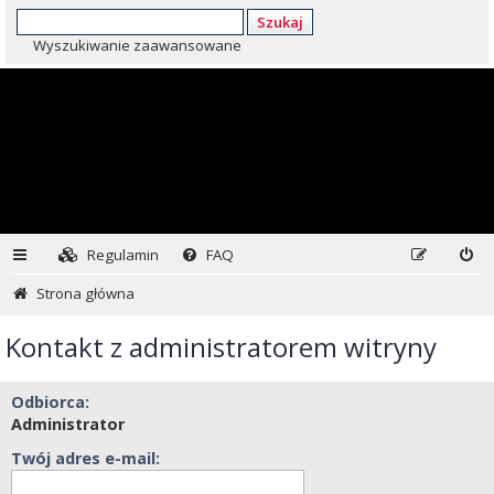
Szukaj
Wyszukiwanie zaawansowane
Regulamin
FAQ
Strona główna
Kontakt z administratorem witryny
Odbiorca:
Administrator
Twój adres e-mail: