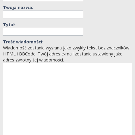
Twoja nazwa:
Tytuł:
Treść wiadomości:
Wiadomość zostanie wysłana jako zwykły tekst bez znaczników
HTML i BBCode. Twój adres e-mail zostanie ustawiony jako
adres zwrotny tej wiadomości.