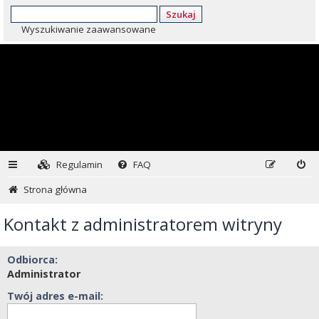
Szukaj
Wyszukiwanie zaawansowane
Regulamin
FAQ
Strona główna
Kontakt z administratorem witryny
Odbiorca:
Administrator
Twój adres e-mail: