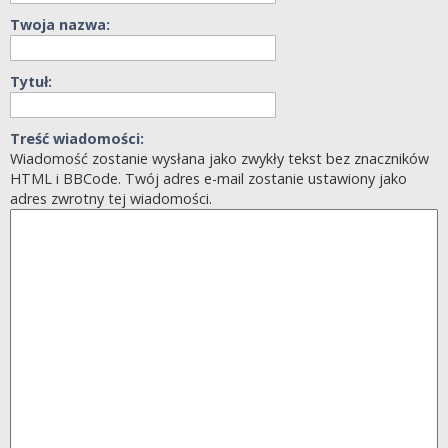
Twoja nazwa:
Tytuł:
Treść wiadomości:
Wiadomość zostanie wysłana jako zwykły tekst bez znaczników
HTML i BBCode. Twój adres e-mail zostanie ustawiony jako
adres zwrotny tej wiadomości.