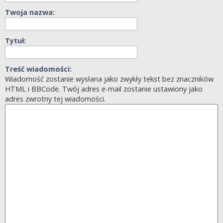
Twoja nazwa:
Tytuł:
Treść wiadomości:
Wiadomość zostanie wysłana jako zwykły tekst bez znaczników
HTML i BBCode. Twój adres e-mail zostanie ustawiony jako
adres zwrotny tej wiadomości.