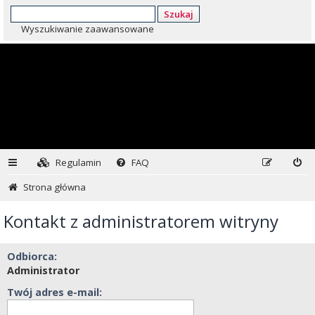
Szukaj
Wyszukiwanie zaawansowane
Regulamin
FAQ
Strona główna
Kontakt z administratorem witryny
Odbiorca:
Administrator
Twój adres e-mail: