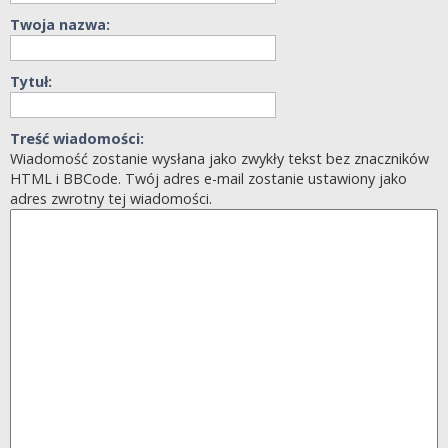
Twoja nazwa:
Tytuł:
Treść wiadomości:
Wiadomość zostanie wysłana jako zwykły tekst bez znaczników
HTML i BBCode. Twój adres e-mail zostanie ustawiony jako
adres zwrotny tej wiadomości.