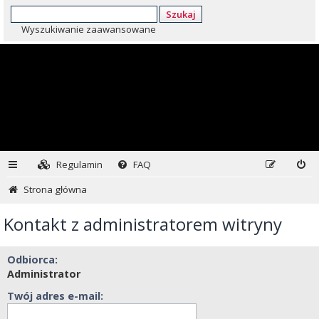
Szukaj
Wyszukiwanie zaawansowane
Regulamin
FAQ
Strona główna
Kontakt z administratorem witryny
Odbiorca:
Administrator
Twój adres e-mail: