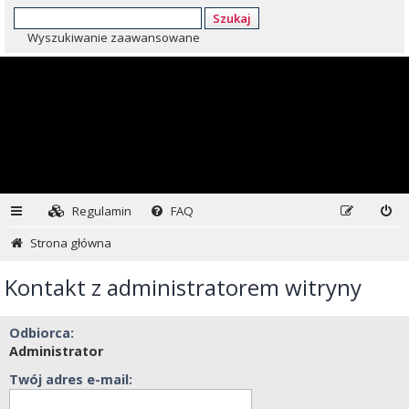
Szukaj
Wyszukiwanie zaawansowane
Regulamin
FAQ
Strona główna
Kontakt z administratorem witryny
Odbiorca:
Administrator
Twój adres e-mail: