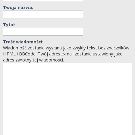
Twoja nazwa:
Tytuł:
Treść wiadomości:
Wiadomość zostanie wysłana jako zwykły tekst bez znaczników
HTML i BBCode. Twój adres e-mail zostanie ustawiony jako
adres zwrotny tej wiadomości.